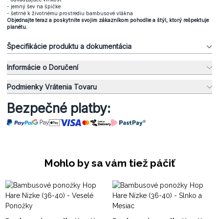
- jemný šev na špičke
- šetrné k životnému prostrediu bambusové vlákna
Objednajte teraz a poskytnite svojim zákazníkom pohodlie a štýl, ktorý rešpektuje
planétu.
Špecifikácie produktu a dokumentácia
Informácie o Doručení
Podmienky Vrátenia Tovaru
Bezpečné platby:
Mohlo by sa vám tiež páčiť