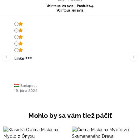
Voir tous les avis – Produits
Voir tous les avis
Linke ***
Budapest
19. júna 2024
Mohlo by sa vám tiež páčiť