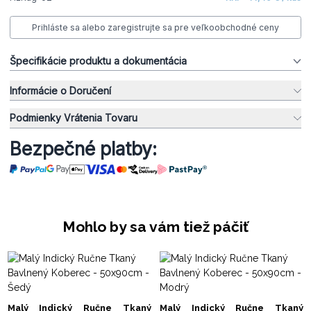
Prihláste sa alebo zaregistrujte sa pre veľkoobchodné ceny
Špecifikácie produktu a dokumentácia
Informácie o Doručení
Podmienky Vrátenia Tovaru
Bezpečné platby:
Mohlo by sa vám tiež páčiť
Malý Indický Ručne Tkaný
Malý Indický Ručne Tkaný