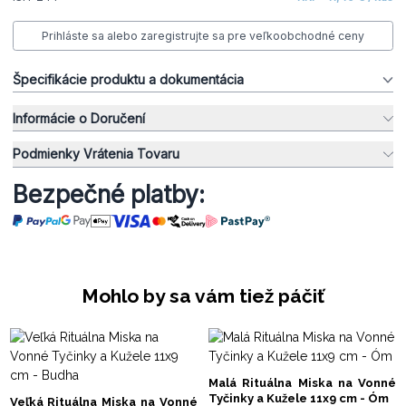
Prihláste sa alebo zaregistrujte sa pre veľkoobchodné ceny
Špecifikácie produktu a dokumentácia
Informácie o Doručení
Podmienky Vrátenia Tovaru
Bezpečné platby:
Mohlo by sa vám tiež páčiť
Malá Rituálna Miska na Vonné
Tyčinky a Kužele 11x9 cm - Óm
Veľká Rituálna Miska na Vonné