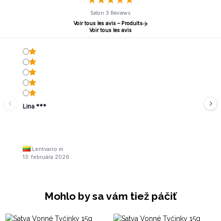
Selon 3 Reviews
Voir tous les avis – Produits
Voir tous les avis
Lina ***
Lentvario m.
13. februára 2026
Mohlo by sa vám tiež páčiť