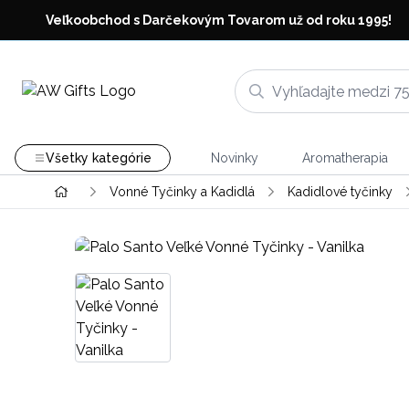
Veľkoobchod s Darčekovým Tovarom už od roku 1995!
Všetky kategórie
Novinky
Aromatherapia
Vonné Tyčinky a Kadidlá
Kadidlové tyčinky