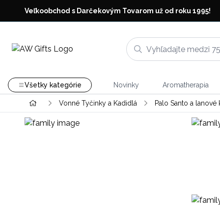
Veľkoobchod s Darčekovým Tovarom už od roku 1995!
Všetky kategórie
Novinky
Aromatherapia
Vonné Tyčinky a Kadidlá
Palo Santo a lanové 