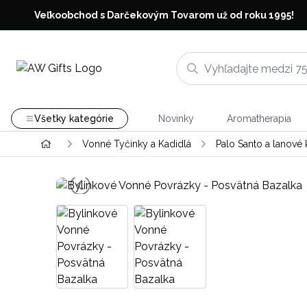
Veľkoobchod s Darčekovým Tovarom už od roku 1995!
Všetky kategórie
Novinky
Aromatherapia
Vonné Tyčinky a Kadidlá
Palo Santo a lanové 