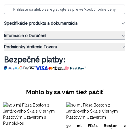
Prihláste sa alebo zaregistrujte sa pre veľkoobchodné ceny
Špecifikácie produktu a dokumentácia
Informácie o Doručení
Podmienky Vrátenia Tovaru
Bezpečné platby:
Mohlo by sa vám tiež páčiť
30 ml Fľaša Boston z