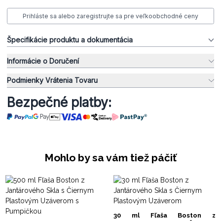
Prihláste sa alebo zaregistrujte sa pre veľkoobchodné ceny
Špecifikácie produktu a dokumentácia
Informácie o Doručení
Podmienky Vrátenia Tovaru
Bezpečné platby:
Mohlo by sa vám tiež páčiť
30 ml Fľaša Boston z