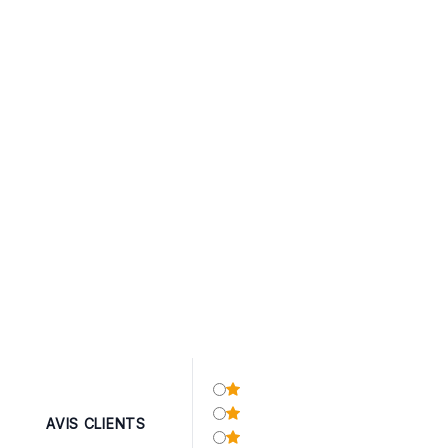
AVIS CLIENTS