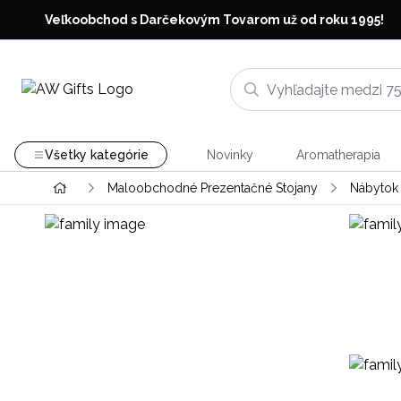
Veľkoobchod s Darčekovým Tovarom už od roku 1995!
Všetky kategórie
Novinky
Aromatherapia
Maloobchodné Prezentačné Stojany
Nábytok