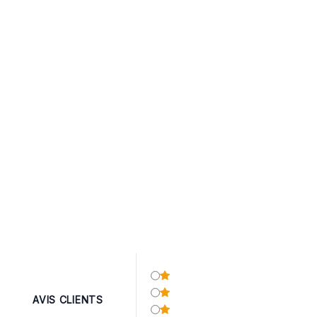
AVIS CLIENTS