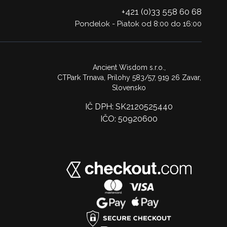
+421 (0)33 558 60 68
Pondelok - Piatok od 8:00 do 16:00
Ancient Wisdom s.r.o.,
CTPark Trnava, Prílohy 583/57, 919 26 Zavar,
Slovensko
IČ DPH: SK2120525440
IČO: 50920600