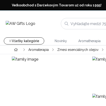
Veľkoobchod s Darčekovým Tovarom už od roku 1995!
Všetky kategórie
Novinky
Aromatherapia
Aromaterapia
Zmesi esenciálnych olejov