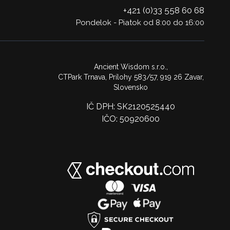
+421 (0)33 558 60 68
Pondelok - Piatok od 8:00 do 16:00
Ancient Wisdom s.r.o.,
CTPark Trnava, Prílohy 583/57, 919 26 Zavar,
Slovensko
IČ DPH: SK2120525440
IČO: 50920600